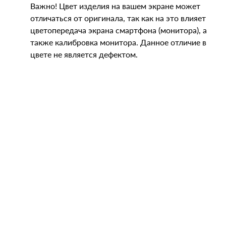
Важно! Цвет изделия на вашем экране может
отличаться от оригинала, так как на это влияет
цветопередача экрана смартфона (монитора), а
также калибровка монитора. Данное отличие в
цвете не является дефектом.