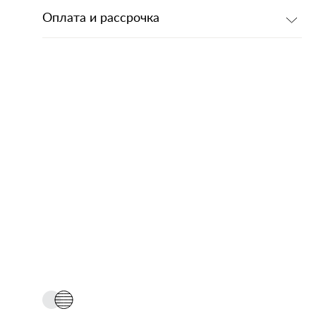
Оплата и рассрочка