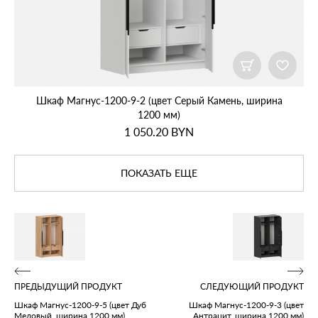
Шкаф Магнус‑1200‑9‑2 (цвет Серый Камень, ширина
1200 мм)
1 050.20
BYN
ПОКАЗАТЬ ЕЩЕ
ПРЕДЫДУЩИЙ ПРОДУКТ
СЛЕДУЮЩИЙ ПРОДУКТ
Шкаф Магнус‑1200‑9‑5 (цвет Дуб
Шкаф Магнус‑1200‑9‑3 (цвет
Медовый, ширина 1200 мм)
Антрацит, ширина 1200 мм)