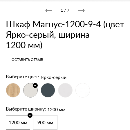
1
/
7
Шкаф Магнус‑1200‑9‑4 (цвет
Ярко‑серый, ширина
1200 мм)
ОСТАВИТЬ ОТЗЫВ
Ярко-серый
Выберите цвет:
1200 мм
Выберите ширину: