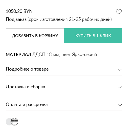
1050.20
BYN
Под заказ
(срок изготовления 21-25 рабочих дней)
ДОБАВИТЬ
В КОРЗИНУ
КУПИТЬ В 1 КЛИК
МАТЕРИАЛ
ЛДСП 18 мм, цвет Ярко-серый
Подробнее о товаре
Доставка и сборка
Оплата и рассрочка