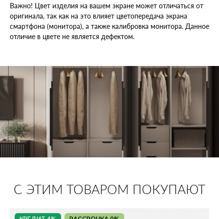
Важно! Цвет изделия на вашем экране может отличаться от
оригинала, так как на это влияет цветопередача экрана
смартфона (монитора), а также калибровка монитора. Данное
отличие в цвете не является дефектом.
С ЭТИМ ТОВАРОМ ПОКУПАЮТ