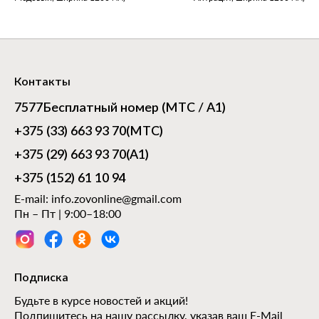
Контакты
7577
Бесплатный номер (МТС / А1)
+375 (33) 663 93 70
(МТС)
+375 (29) 663 93 70
(А1)
+375 (152) 61 10 94
E-mail:
info.zovonline@gmail.com
Пн – Пт | 9:00–18:00
Подписка
Будьте в курсе новостей и акций!
Подпишитесь на нашу рассылку, указав ваш E-Mail