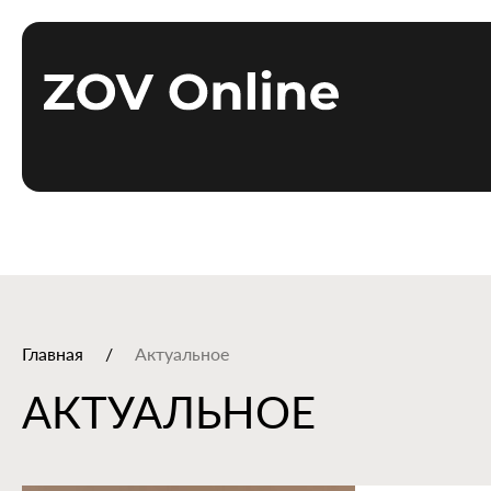
Главная
Актуальное
АКТУАЛЬНОЕ