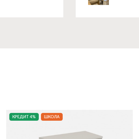
КРЕДИТ 4%
ШКОЛА