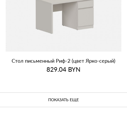
Стол письменный Риф‑2 (цвет Ярко‑серый)
829.04
BYN
ПОКАЗАТЬ ЕЩЕ