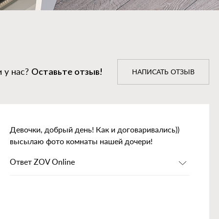
 у нас?
Оставьте отзыв!
НАПИСАТЬ ОТЗЫВ
Девочки, добрый день! Как и договаривались))
высылаю фото комнаты нашей дочери!
Ответ ZOV Online