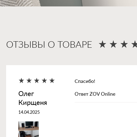
ОТЗЫВЫ О ТОВАРЕ
Спасибо!
Олег
Ответ ZOV Online
Кирщеня
14.04.2025