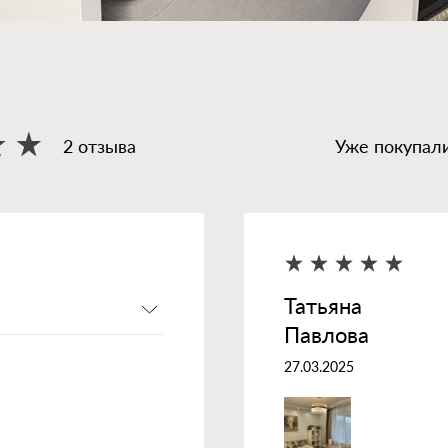
2 отзыва
Уже покупали
Татьяна
Павлова
27.03.2025