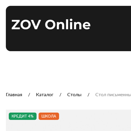
Главная
Каталог
Столы
Стол письменны
КРЕДИТ 4%
ШКОЛА