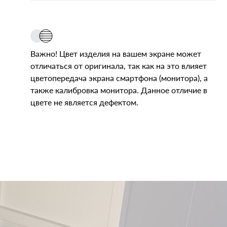
Важно! Цвет изделия на вашем экране может
отличаться от оригинала, так как на это влияет
цветопередача экрана смартфона (монитора), а
также калибровка монитора. Данное отличие в
цвете не является дефектом.