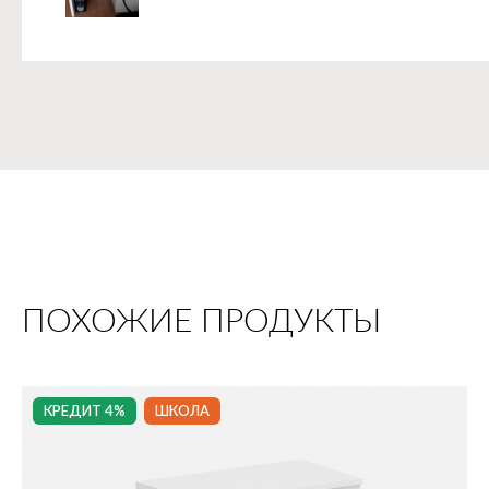
ПОХОЖИЕ ПРОДУКТЫ
КРЕДИТ 4%
ШКОЛА