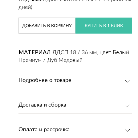
дней)
ДОБАВИТЬ
В КОРЗИНУ
КУПИТЬ В 1 КЛИК
МАТЕРИАЛ
ЛДСП 18 / 36 мм, цвет Белый
Премиум / Дуб Медовый
Подробнее о товаре
Доставка и сборка
Оплата и рассрочка