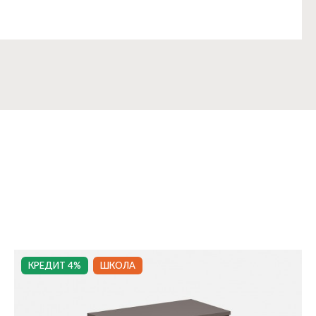
КРЕДИТ 4%
ШКОЛА