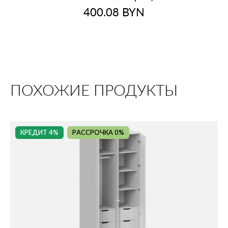
400.08
BYN
ПОХОЖИЕ ПРОДУКТЫ
КРЕДИТ 4%
РАССРОЧКА 0%