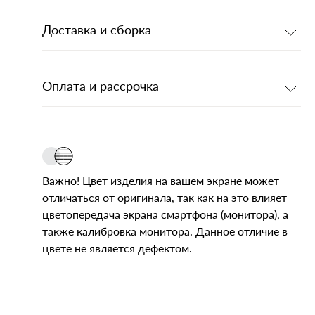
Доставка и сборка
Оплата и рассрочка
Важно! Цвет изделия на вашем экране может
отличаться от оригинала, так как на это влияет
цветопередача экрана смартфона (монитора), а
также калибровка монитора. Данное отличие в
цвете не является дефектом.