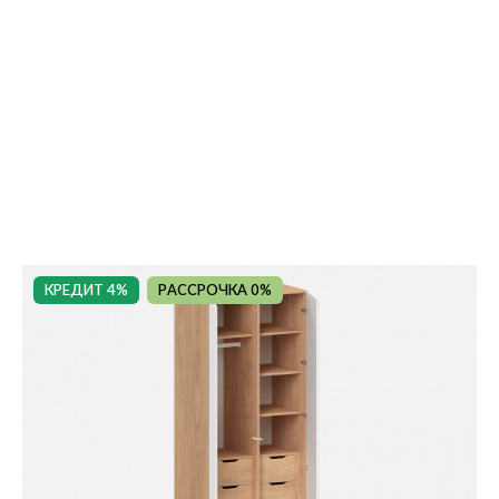
КРЕДИТ 4%
РАССРОЧКА 0%