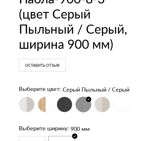
кодержатели
напольные
(цвет Серый
Зеркала
Умывальники
Пыльный / Серый,
ширина 900 мм)
ОСТАВИТЬ ОТЗЫВ
Серый Пыльный / Серый
Выберите цвет:
900 мм
Выберите ширину: