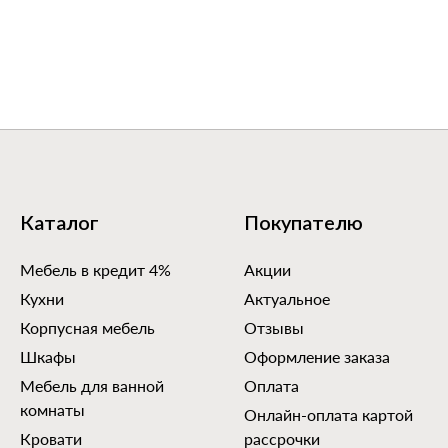
Каталог
Покупателю
Мебель в кредит 4%
Акции
Кухни
Актуальное
Корпусная мебель
Отзывы
Шкафы
Оформление заказа
Мебель для ванной
Оплата
комнаты
Онлайн-оплата картой
Кровати
рассрочки