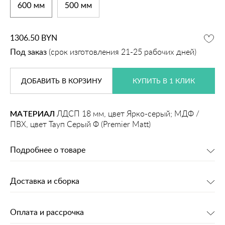
1306.50
BYN
Под заказ
(срок изготовления 21-25 рабочих дней)
ДОБАВИТЬ
В КОРЗИНУ
КУПИТЬ В 1 КЛИК
МАТЕРИАЛ
ЛДСП 18 мм, цвет Ярко-серый; МДФ /
ПВХ, цвет Тауп Серый Ф (Premier Matt)
Подробнее о товаре
Доставка и сборка
Оплата и рассрочка