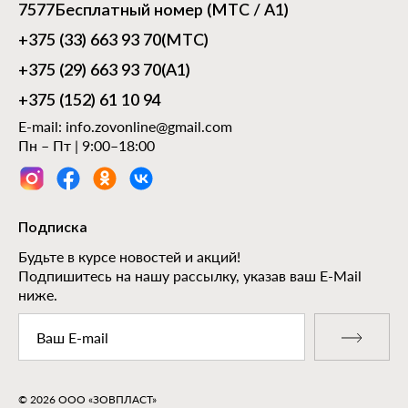
7577
Бесплатный номер (МТС / А1)
+375 (33) 663 93 70
(МТС)
+375 (29) 663 93 70
(А1)
+375 (152) 61 10 94
E-mail:
info.zovonline@gmail.com
Пн – Пт | 9:00–18:00
Подписка
Будьте в курсе новостей и акций!
Подпишитесь на нашу рассылку, указав ваш E-Mail
ниже.
© 2026 ООО «ЗОВПЛАСТ»