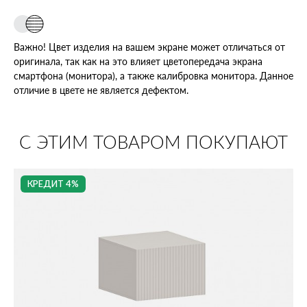
Важно! Цвет изделия на вашем экране может отличаться от
оригинала, так как на это влияет цветопередача экрана
смартфона (монитора), а также калибровка монитора. Данное
отличие в цвете не является дефектом.
С ЭТИМ ТОВАРОМ ПОКУПАЮТ
КРЕДИТ 4%