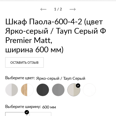
1
/
2
Шкаф Паола‑600‑4‑2 (цвет
Ярко‑серый / Тауп Серый Ф
Premier Matt,
ширина 600 мм)
ОСТАВИТЬ ОТЗЫВ
Ярко-серый / Тауп Серый
Выберите цвет:
600 мм
Выберите ширину: