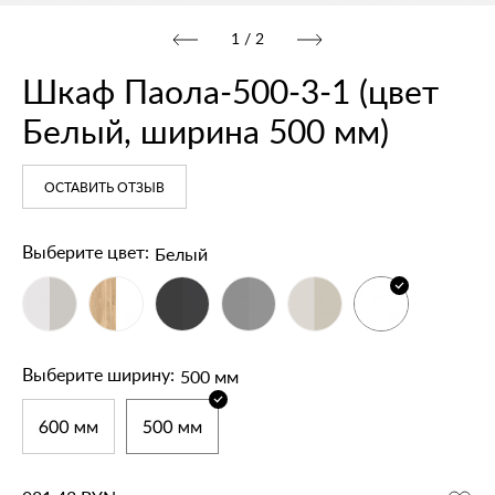
1
/
2
Шкаф Паола‑500‑3‑1 (цвет
Белый, ширина 500 мм)
ОСТАВИТЬ ОТЗЫВ
Белый
Выберите цвет:
500 мм
Выберите ширину: