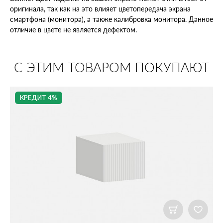
оригинала, так как на это влияет цветопередача экрана
смартфона (монитора), а также калибровка монитора. Данное
отличие в цвете не является дефектом.
С ЭТИМ ТОВАРОМ ПОКУПАЮТ
КРЕДИТ 4%