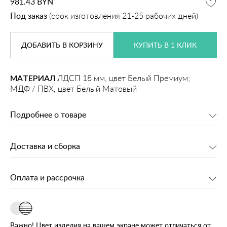
981.43
BYN
Под заказ
(срок изготовления 21-25 рабочих дней)
ДОБАВИТЬ
В КОРЗИНУ
КУПИТЬ В 1 КЛИК
МАТЕРИАЛ
ЛДСП 18 мм, цвет Белый Премиум;
МДФ / ПВХ, цвет Белый Матовый
Подробнее о товаре
Доставка и сборка
Оплата и рассрочка
Важно! Цвет изделия на вашем экране может отличаться от