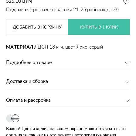
525.10
BYN
Под заказ
(срок изготовления 21-25 рабочих дней)
ДОБАВИТЬ
В КОРЗИНУ
КУПИТЬ В 1 КЛИК
МАТЕРИАЛ
ЛДСП 18 мм, цвет Ярко-серый
Подробнее о товаре
Доставка и сборка
Оплата и рассрочка
Важно! Цвет изделия на вашем экране может отличаться от
оригинала, так как на это влияет цветопередача экрана