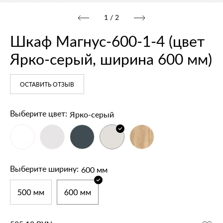
1
/
2
Шкаф Магнус‑600‑1‑4 (цвет
Ярко‑серый, ширина 600 мм)
ОСТАВИТЬ ОТЗЫВ
Ярко-серый
Выберите цвет:
600 мм
Выберите ширину: