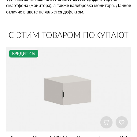
смартфона (монитора), а также калибровка монитора. Данное
отличие в цвете не является дефектом.
С ЭТИМ ТОВАРОМ ПОКУПАЮТ
КРЕДИТ 4%