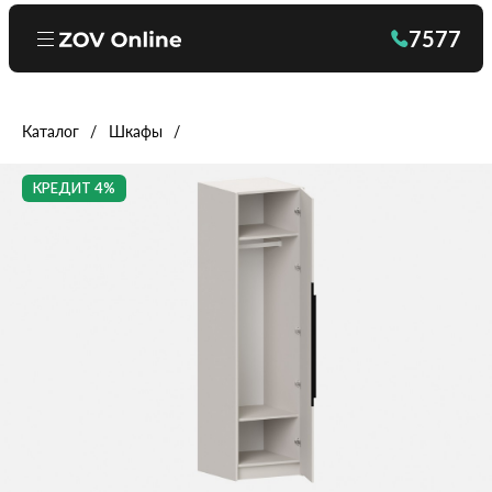
7577
Каталог
Шкафы
КРЕДИТ 4%