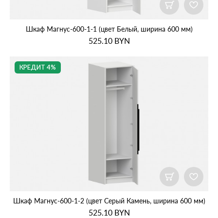
Шкаф Магнус‑600‑1‑1 (цвет Белый, ширина 600 мм)
525.10
BYN
КРЕДИТ 4%
Шкаф Магнус‑600‑1‑2 (цвет Серый Камень, ширина 600 мм)
525.10
BYN