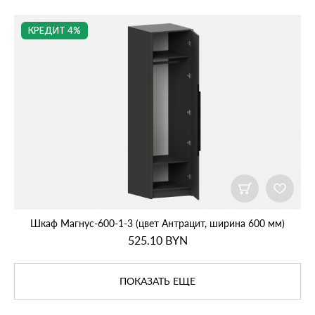
КРЕДИТ 4%
Шкаф Магнус‑600‑1‑3 (цвет Антрацит, ширина 600 мм)
525.10
BYN
ПОКАЗАТЬ ЕЩЕ