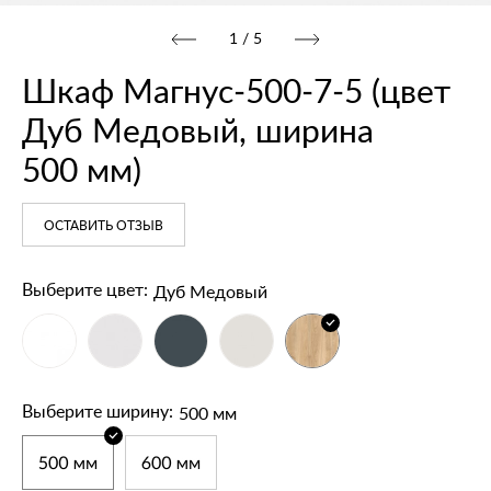
1
/
5
Шкаф Магнус‑500‑7‑5 (цвет
Дуб Медовый, ширина
500 мм)
ОСТАВИТЬ ОТЗЫВ
Дуб Медовый
Выберите цвет:
500 мм
Выберите ширину: