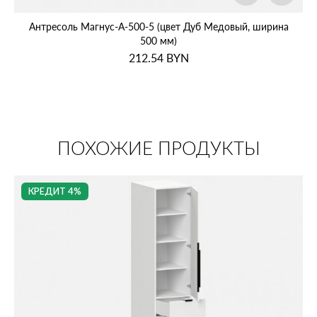
Антресоль Магнус‑А‑500‑5 (цвет Дуб Медовый, ширина
500 мм)
212.54
BYN
ПОХОЖИЕ ПРОДУКТЫ
КРЕДИТ 4%