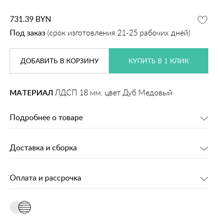
731.39
BYN
Под заказ
(срок изготовления 21-25 рабочих дней)
ДОБАВИТЬ
В КОРЗИНУ
КУПИТЬ В 1 КЛИК
МАТЕРИАЛ
ЛДСП 18 мм, цвет Дуб Медовый
Подробнее о товаре
Доставка и сборка
Оплата и рассрочка