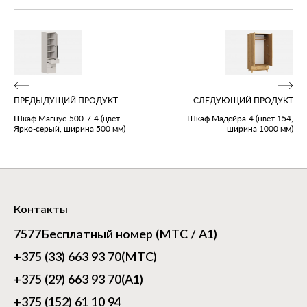
ПРЕДЫДУЩИЙ ПРОДУКТ
СЛЕДУЮЩИЙ ПРОДУКТ
Шкаф Магнус‑500‑7‑4 (цвет
Шкаф Мадейра‑4 (цвет 154,
Ярко‑серый, ширина 500 мм)
ширина 1000 мм)
Контакты
7577
Бесплатный номер (МТС / А1)
+375 (33) 663 93 70
(МТС)
+375 (29) 663 93 70
(А1)
+375 (152) 61 10 94