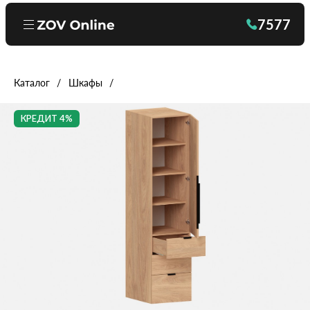
7577
Каталог
Шкафы
КРЕДИТ 4%