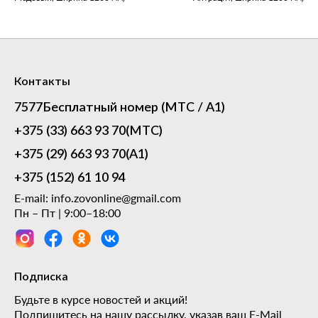
Контакты
7577
Бесплатный номер (МТС / А1)
+375 (33) 663 93 70
(МТС)
+375 (29) 663 93 70
(А1)
+375 (152) 61 10 94
E-mail:
info.zovonline@gmail.com
Пн – Пт | 9:00–18:00
Подписка
Будьте в курсе новостей и акций!
Подпишитесь на нашу рассылку, указав ваш E-Mail