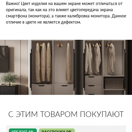
Важно! Цвет изделия на вашем экране может отличаться от
оригинала, так как на это влияет цветопередача экрана
смартфона (монитора), а также калибровка монитора. Данное
отличие в цвете не является дефектом.
С ЭТИМ ТОВАРОМ ПОКУПАЮТ