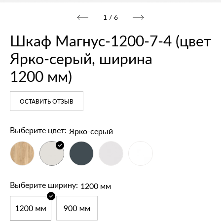
1
/
6
Шкаф Магнус‑1200‑7‑4 (цвет
Ярко‑серый, ширина
1200 мм)
ОСТАВИТЬ ОТЗЫВ
Ярко-серый
Выберите цвет:
1200 мм
Выберите ширину: