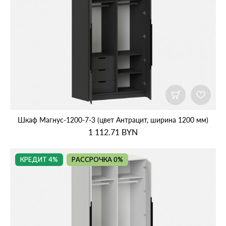
Шкаф Магнус‑1200‑7‑3 (цвет Антрацит, ширина 1200 мм)
1 112.71
BYN
КРЕДИТ 4%
РАССРОЧКА 0%