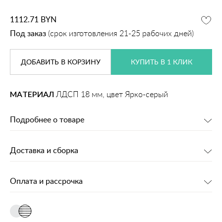
1112.71
BYN
Под заказ
(срок изготовления 21-25 рабочих дней)
ДОБАВИТЬ
В КОРЗИНУ
КУПИТЬ В 1 КЛИК
МАТЕРИАЛ
ЛДСП 18 мм, цвет Ярко-серый
Подробнее о товаре
Доставка и сборка
Оплата и рассрочка