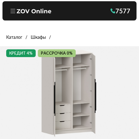
7577
Каталог
Шкафы
КРЕДИТ 4%
РАССРОЧКА 0%