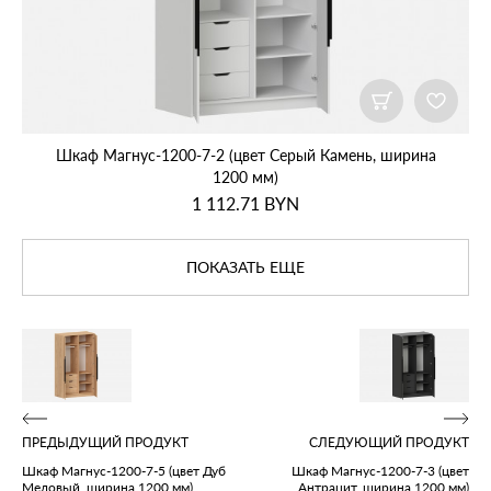
Шкаф Магнус‑1200‑7‑2 (цвет Серый Камень, ширина
1200 мм)
1 112.71
BYN
ПОКАЗАТЬ ЕЩЕ
ПРЕДЫДУЩИЙ ПРОДУКТ
СЛЕДУЮЩИЙ ПРОДУКТ
Шкаф Магнус‑1200‑7‑5 (цвет Дуб
Шкаф Магнус‑1200‑7‑3 (цвет
Медовый, ширина 1200 мм)
Антрацит, ширина 1200 мм)