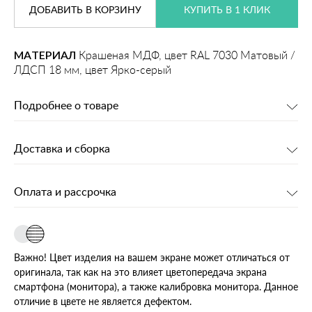
ДОБАВИТЬ
В КОРЗИНУ
КУПИТЬ В 1 КЛИК
МАТЕРИАЛ
Крашеная МДФ, цвет RAL 7030 Матовый /
ЛДСП 18 мм, цвет Ярко-серый
Подробнее о товаре
Доставка и сборка
Оплата и рассрочка
Важно! Цвет изделия на вашем экране может отличаться от
оригинала, так как на это влияет цветопередача экрана
смартфона (монитора), а также калибровка монитора. Данное
отличие в цвете не является дефектом.