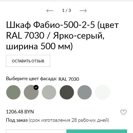
1
/
3
Шкаф Фабио‑500‑2‑5 (цвет
RAL 7030 / Ярко‑серый,
ширина 500 мм)
ОСТАВИТЬ ОТЗЫВ
RAL 7030
Выберите цвет фасада:
1206.48
BYN
Под заказ
(срок изготовления 28 рабочих дней)