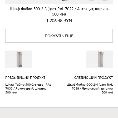
Шкаф Фабио‑500‑2‑3 (цвет RAL 7022 / Антрацит, ширина
500 мм)
1 206.48
BYN
ПОКАЗАТЬ ЕЩЕ
ПРЕДЫДУЩИЙ ПРОДУКТ
СЛЕДУЮЩИЙ ПРОДУКТ
Шкаф Фабио‑500‑2‑6 (цвет RAL
Шкаф Фабио‑500‑2‑4 (цвет RAL
7033 / Ярко‑серый, ширина
7038 / Ярко‑серый, ширина
500 мм)
500 мм)