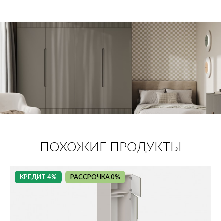
ПОХОЖИЕ ПРОДУКТЫ
КРЕДИТ 4%
РАССРОЧКА 0%