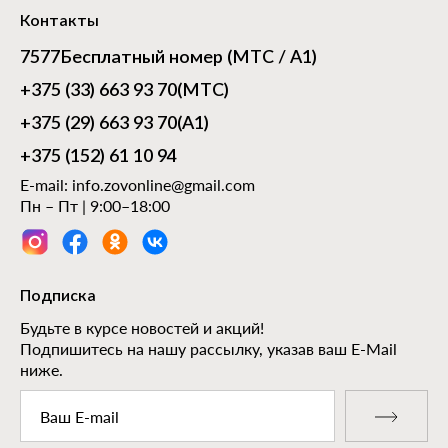
Контакты
7577
Бесплатный номер (МТС / А1)
+375 (33) 663 93 70
(МТС)
+375 (29) 663 93 70
(А1)
+375 (152) 61 10 94
E-mail:
info.zovonline@gmail.com
Пн – Пт | 9:00–18:00
Подписка
Будьте в курсе новостей и акций!
Подпишитесь на нашу рассылку, указав ваш E-Mail
ниже.