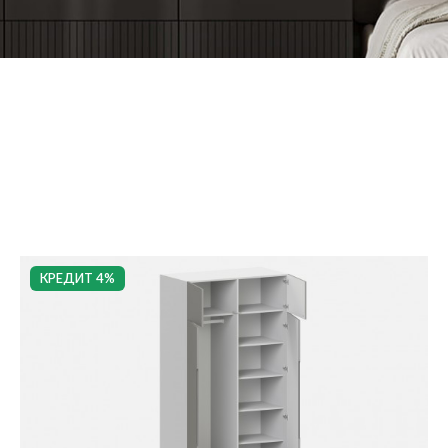
КРЕДИТ 4%