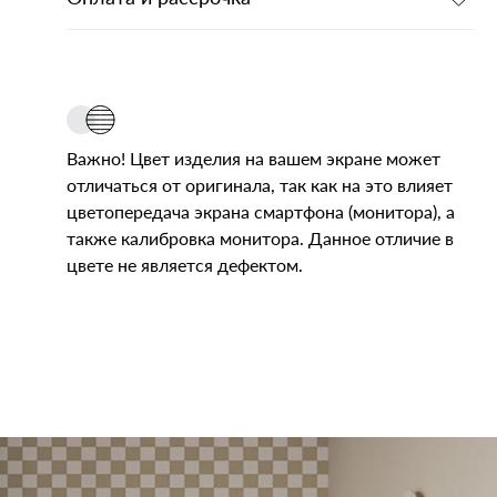
Важно! Цвет изделия на вашем экране может
отличаться от оригинала, так как на это влияет
цветопередача экрана смартфона (монитора), а
также калибровка монитора. Данное отличие в
цвете не является дефектом.