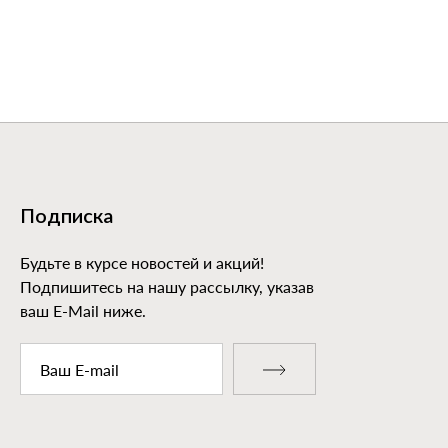
Подписка
Будьте в курсе новостей и акций!
Подпишитесь на нашу рассылку, указав
ваш E-Mail ниже.