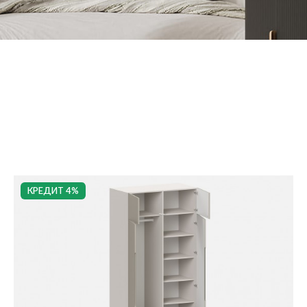
КРЕДИТ 4%