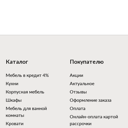
Каталог
Покупателю
Мебель в кредит 4%
Акции
Кухни
Актуальное
Корпусная мебель
Отзывы
Шкафы
Оформление заказа
Мебель для ванной
Оплата
комнаты
Онлайн-оплата картой
Кровати
рассрочки