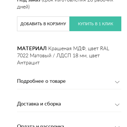
дней)
ДОБАВИТЬ
В КОРЗИНУ
КУПИТЬ В 1 КЛИК
МАТЕРИАЛ
Крашеная МДФ, цвет RAL
7022 Матовый / ЛДСП 18 мм, цвет
Антрацит
Подробнее о товаре
Доставка и сборка
Оплата и рассрочка