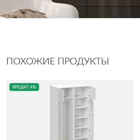
ПОХОЖИЕ ПРОДУКТЫ
КРЕДИТ 4%