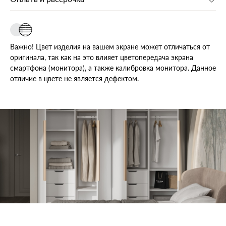
Важно! Цвет изделия на вашем экране может отличаться от
оригинала, так как на это влияет цветопередача экрана
смартфона (монитора), а также калибровка монитора. Данное
отличие в цвете не является дефектом.