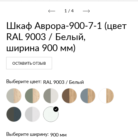
1
/
4
Шкаф Аврора‑900‑7‑1 (цвет
RAL 9003 / Белый,
ширина 900 мм)
ОСТАВИТЬ ОТЗЫВ
RAL 9003 / Белый
Выберите цвет:
900 мм
Выберите ширину: