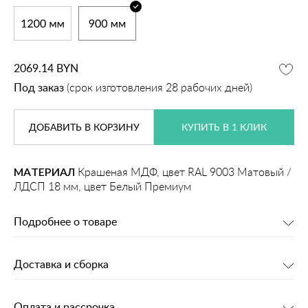
2069.14
BYN
Под заказ
(срок изготовления 28 рабочих дней)
ДОБАВИТЬ
В КОРЗИНУ
КУПИТЬ В 1 КЛИК
МАТЕРИАЛ
Крашеная МДФ, цвет RAL 9003 Матовый /
ЛДСП 18 мм, цвет Белый Премиум
Подробнее о товаре
Доставка и сборка
Оплата и рассрочка