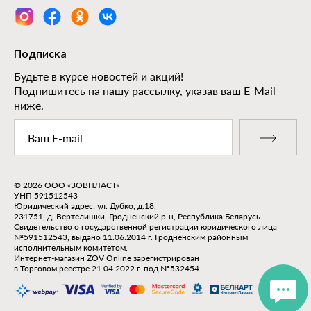
Подписка
Будьте в курсе новостей и акций!
Подпишитесь на нашу рассылку, указав ваш E-Mail
ниже.
© 2026 ООО «ЗОВПЛАСТ»
УНП 591512543
Юридический адрес: ул. Дубко, д.18,
231751, д. Вертелишки, Гродненский р-н, Республика Беларусь
Свидетельство о государственной регистрации юридического лица
№591512543, выдано 11.06.2014 г. Гродненским районным
исполнительным комитетом.
Интернет-магазин ZOV Online зарегистрирован
в Торговом реестре 21.04.2022 г. под №532454.