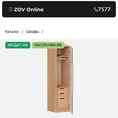
7577
Каталог
Шкафы
КРЕДИТ 4%
РАССРОЧКА 0%