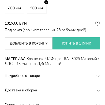
1319.00
BYN
Под заказ
(срок изготовления 28 рабочих дней)
ДОБАВИТЬ
В КОРЗИНУ
КУПИТЬ В 1 КЛИК
МАТЕРИАЛ
Крашеная МДФ, цвет RAL 8025 Матовый /
ЛДСП 18 мм, цвет Дуб Медовый
Подробнее о товаре
Доставка и сборка
Оплата и рассрочка