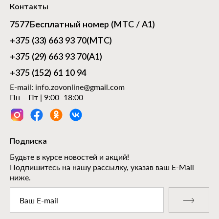
Контакты
7577
Бесплатный номер (МТС / А1)
+375 (33) 663 93 70
(МТС)
+375 (29) 663 93 70
(А1)
+375 (152) 61 10 94
E-mail:
info.zovonline@gmail.com
Пн – Пт | 9:00–18:00
Подписка
Будьте в курсе новостей и акций!
Подпишитесь на нашу рассылку, указав ваш E-Mail
ниже.