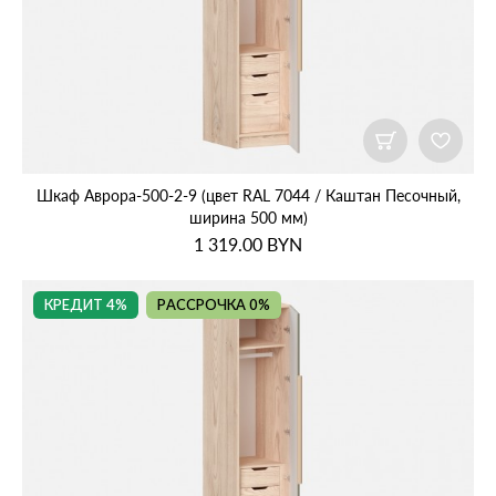
Шкаф Аврора‑500‑2‑9 (цвет RAL 7044 / Каштан Песочный,
ширина 500 мм)
1 319.00
BYN
КРЕДИТ 4%
РАССРОЧКА 0%