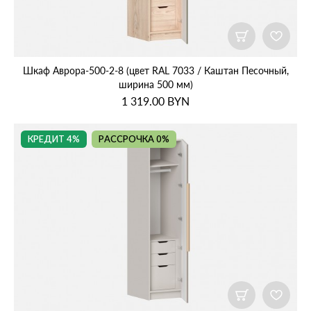
Шкаф Аврора‑500‑2‑8 (цвет RAL 7033 / Каштан Песочный,
ширина 500 мм)
1 319.00
BYN
КРЕДИТ 4%
РАССРОЧКА 0%