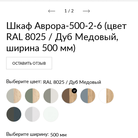
1
/
2
Шкаф Аврора‑500‑2‑6 (цвет
RAL 8025 / Дуб Медовый,
ширина 500 мм)
ОСТАВИТЬ ОТЗЫВ
RAL 8025 / Дуб Медовый
Выберите цвет:
500 мм
Выберите ширину: