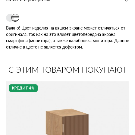
Важно! Цвет изделия на вашем экране может отличаться от
оригинала, так как на это влияет цветопередача экрана
смартфона (монитора), а также калибровка монитора. Данное
отличие в цвете не является дефектом.
С ЭТИМ ТОВАРОМ ПОКУПАЮТ
КРЕДИТ 4%