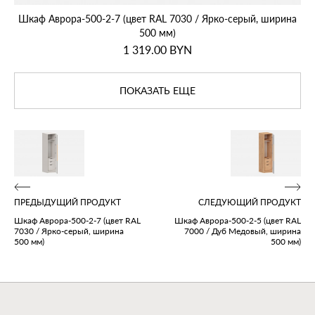
Шкаф Аврора‑500‑2‑7 (цвет RAL 7030 / Ярко‑серый, ширина
500 мм)
1 319.00
BYN
ПОКАЗАТЬ ЕЩЕ
ПРЕДЫДУЩИЙ ПРОДУКТ
СЛЕДУЮЩИЙ ПРОДУКТ
Шкаф Аврора‑500‑2‑7 (цвет RAL
Шкаф Аврора‑500‑2‑5 (цвет RAL
7030 / Ярко‑серый, ширина
7000 / Дуб Медовый, ширина
500 мм)
500 мм)