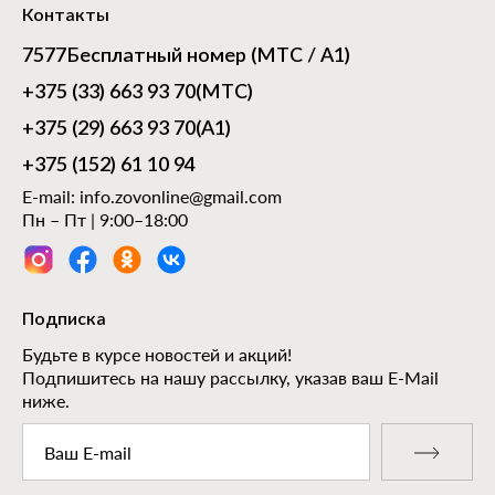
Контакты
7577
Бесплатный номер (МТС / А1)
+375 (33) 663 93 70
(МТС)
+375 (29) 663 93 70
(А1)
+375 (152) 61 10 94
E-mail:
info.zovonline@gmail.com
Пн – Пт | 9:00–18:00
Подписка
Будьте в курсе новостей и акций!
Подпишитесь на нашу рассылку, указав ваш E-Mail
ниже.