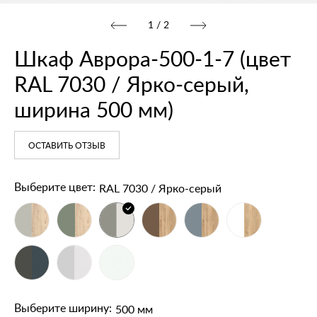
1
/
2
Шкаф Аврора‑500‑1‑7 (цвет
RAL 7030 / Ярко‑серый,
ширина 500 мм)
ОСТАВИТЬ ОТЗЫВ
RAL 7030 / Ярко‑серый
Выберите цвет:
500 мм
Выберите ширину: