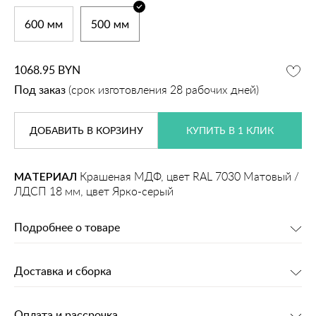
1068.95
BYN
Под заказ
(срок изготовления 28 рабочих дней)
ДОБАВИТЬ
В КОРЗИНУ
КУПИТЬ В 1 КЛИК
МАТЕРИАЛ
Крашеная МДФ, цвет RAL 7030 Матовый /
ЛДСП 18 мм, цвет Ярко-серый
Подробнее о товаре
Доставка и сборка
Оплата и рассрочка