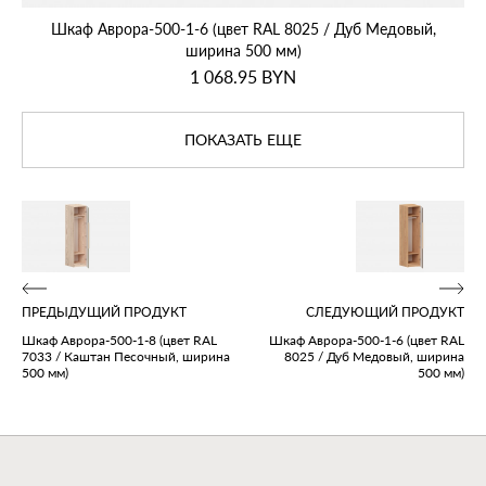
Шкаф Аврора‑500‑1‑6 (цвет RAL 8025 / Дуб Медовый,
ширина 500 мм)
1 068.95
BYN
ПОКАЗАТЬ ЕЩЕ
ПРЕДЫДУЩИЙ ПРОДУКТ
СЛЕДУЮЩИЙ ПРОДУКТ
Шкаф Аврора‑500‑1‑8 (цвет RAL
Шкаф Аврора‑500‑1‑6 (цвет RAL
7033 / Каштан Песочный, ширина
8025 / Дуб Медовый, ширина
500 мм)
500 мм)