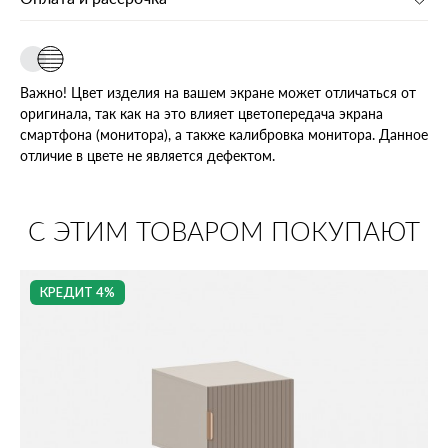
Важно! Цвет изделия на вашем экране может отличаться от
оригинала, так как на это влияет цветопередача экрана
смартфона (монитора), а также калибровка монитора. Данное
отличие в цвете не является дефектом.
С ЭТИМ ТОВАРОМ ПОКУПАЮТ
КРЕДИТ 4%