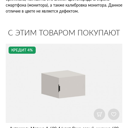
смартфона (монитора), а также калибровка монитора. Данное
отличие в цвете не является дефектом.
С ЭТИМ ТОВАРОМ ПОКУПАЮТ
КРЕДИТ 4%