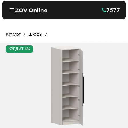
7577
Каталог
Шкафы
КРЕДИТ 4%