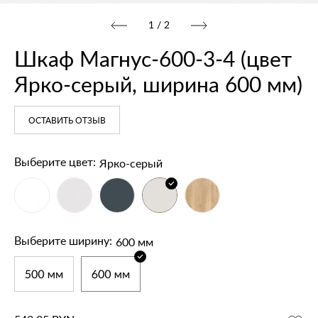
1
/
2
Шкаф Магнус‑600‑3‑4 (цвет
Ярко‑серый, ширина 600 мм)
ОСТАВИТЬ ОТЗЫВ
Ярко-серый
Выберите цвет:
600 мм
Выберите ширину: