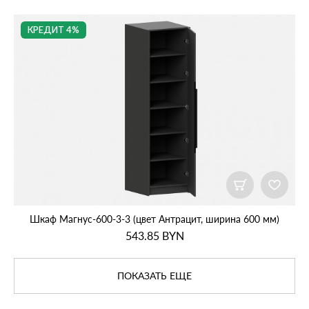
КРЕДИТ 4%
Шкаф Магнус‑600‑3‑3 (цвет Антрацит, ширина 600 мм)
543.85
BYN
ПОКАЗАТЬ ЕЩЕ