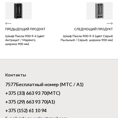
ПРЕДЫДУЩИЙ ПРОДУКТ
СЛЕДУЮЩИЙ ПРОДУКТ
Шкаф Паола‑900‑9‑4 (цвет
Шкаф Паола‑900‑9‑3 (цвет Серый
Антрацит / Маренго,
Пыльный / Серый, ширина 900 мм)
ширина 900 мм)
Контакты
7577
Бесплатный номер (МТС / А1)
+375 (33) 663 93 70
(МТС)
+375 (29) 663 93 70
(А1)
+375 (152) 61 10 94