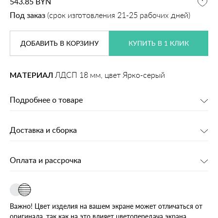
543.85
BYN
Под заказ
(срок изготовления 21-25 рабочих дней)
ДОБАВИТЬ
В КОРЗИНУ
КУПИТЬ В 1 КЛИК
МАТЕРИАЛ
ЛДСП 18 мм, цвет Ярко-серый
Подробнее о товаре
Доставка и сборка
Оплата и рассрочка
Важно! Цвет изделия на вашем экране может отличаться от
оригинала, так как на это влияет цветопередача экрана