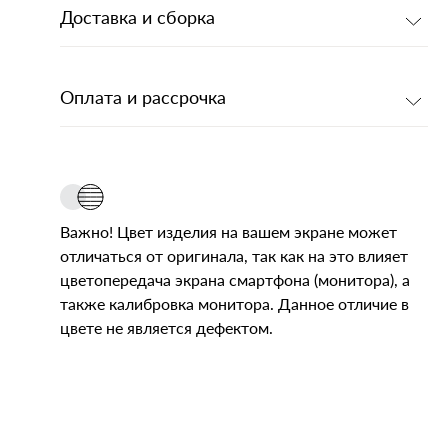
Доставка и сборка
Оплата и рассрочка
Важно! Цвет изделия на вашем экране может
отличаться от оригинала, так как на это влияет
цветопередача экрана смартфона (монитора), а
также калибровка монитора. Данное отличие в
цвете не является дефектом.