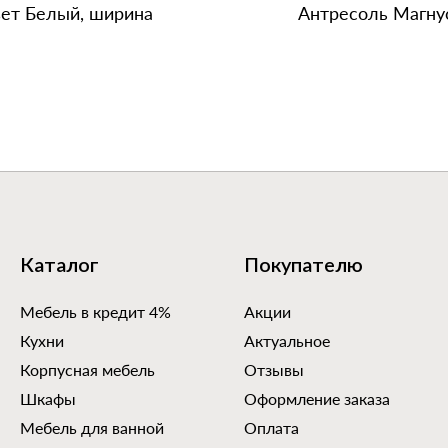
вет Белый, ширина
Антресоль Магнус
Каталог
Покупателю
Мебель в кредит 4%
Акции
Кухни
Актуальное
Корпусная мебель
Отзывы
Шкафы
Оформление заказа
Мебель для ванной
Оплата