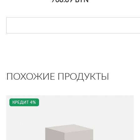
768.89
BYN
ПОХОЖИЕ ПРОДУКТЫ
КРЕДИТ 4%