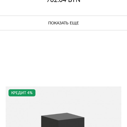
762.64
BYN
ПОКАЗАТЬ ЕЩЕ
КРЕДИТ 4%