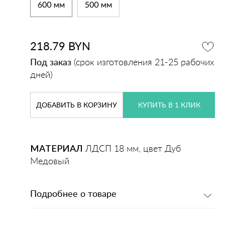
218.79
BYN
Под заказ
(срок изготовления 21-25 рабочих
дней)
ДОБАВИТЬ
В КОРЗИНУ
КУПИТЬ В 1 КЛИК
МАТЕРИАЛ
ЛДСП 18 мм, цвет Дуб
Медовый
Подробнее о товаре