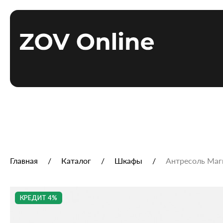
Главная
Каталог
Шкафы
Антресоль Маг
КРЕДИТ 4%