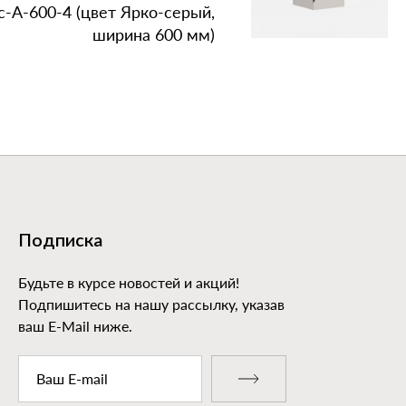
‑А‑600‑4 (цвет Ярко‑серый,
ширина 600 мм)
Подписка
Будьте в курсе новостей и акций!
Подпишитесь на нашу рассылку, указав
ваш E-Mail ниже.