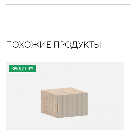
ПОХОЖИЕ ПРОДУКТЫ
КРЕДИТ 4%