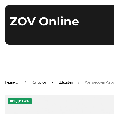
Главная
Каталог
Шкафы
Антресоль Авро
КРЕДИТ 4%