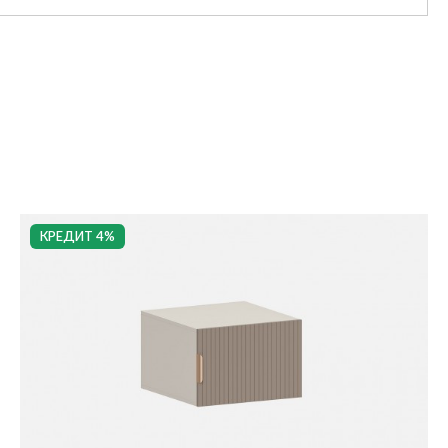
КРЕДИТ 4%