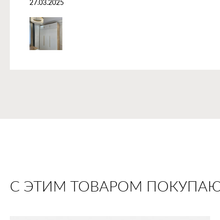
27.03.2025
С ЭТИМ ТОВАРОМ ПОКУПА