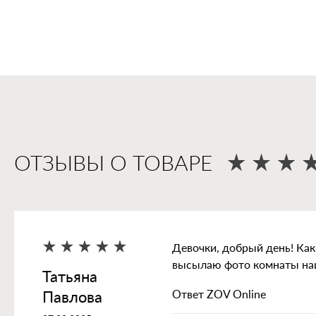
ОТЗЫВЫ О ТОВАРЕ
Девочки, добрый день! Как
высылаю фото комнаты на
Татьяна
Ответ ZOV Online
Павлова