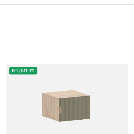
КРЕДИТ 4%