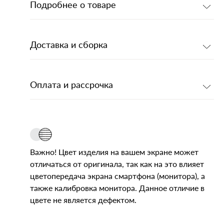
Подробнее о товаре
Доставка и сборка
Оплата и рассрочка
Важно! Цвет изделия на вашем экране может
отличаться от оригинала, так как на это влияет
цветопередача экрана смартфона (монитора), а
также калибровка монитора. Данное отличие в
цвете не является дефектом.