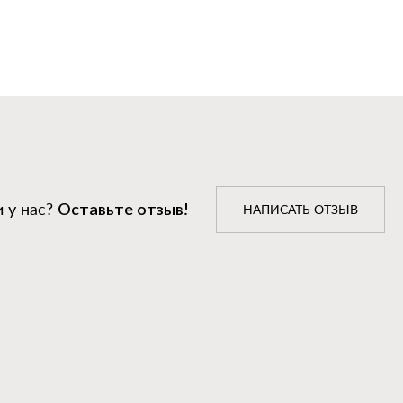
 у нас?
Оставьте отзыв!
НАПИСАТЬ ОТЗЫВ