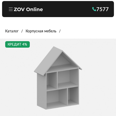
7577
Каталог
Корпусная мебель
КРЕДИТ 4%