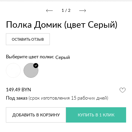
1
/
2
Полка Домик (цвет Серый)
ОСТАВИТЬ ОТЗЫВ
Серый
Выберите цвет полки:
149.49
BYN
Под заказ
(срок изготовления 15 рабочих дней)
ДОБАВИТЬ
В КОРЗИНУ
КУПИТЬ В 1 КЛИК