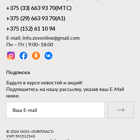
+375 (33) 663 93 70
(МТС)
+375 (29) 663 93 70
(А1)
+375 (152) 61 10 94
E-mail:
info.zovonline@gmail.com
Пн – Пт | 9:00–18:00
Подписка
Будьте в курсе новостей и акций!
Подпишитесь на нашу рассылку, указав ваш E-Mail
ниже.
© 2026 ООО «ЗОВПЛАСТ»
УНП 591512543