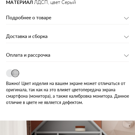
МАТЕРИАЛ
ЛДСП, цвет Серый
Подробнее о товаре
Доставка и сборка
Оплата и рассрочка
Важно! Цвет изделия на вашем экране может отличаться от
оригинала, так как на это влияет цветопередача экрана
смартфона (монитора), а также калибровка монитора. Данное
отличие в цвете не является дефектом.