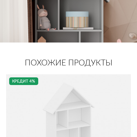
ПОХОЖИЕ ПРОДУКТЫ
КРЕДИТ 4%