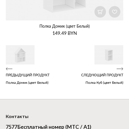
Полка Домик (цвет Белый)
149.49
BYN
ПРЕДЫДУЩИЙ ПРОДУКТ
СЛЕДУЮЩИЙ ПРОДУКТ
Полка Домик (цвет Белый)
Полка Куб (цвет Белый)
Контакты
7577
Бесплатный номер (МТС / А1)