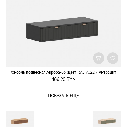
Консоль подвесная Аврора‑66 (цвет RAL 7022 / Антрацит)
486.20
BYN
ПОКАЗАТЬ ЕЩЕ