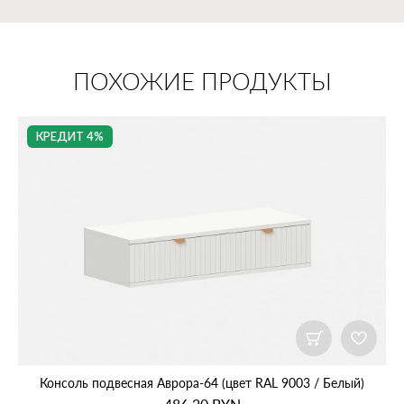
ПОХОЖИЕ ПРОДУКТЫ
КРЕДИТ 4%
Консоль подвесная Аврора‑64 (цвет RAL 9003 / Белый)