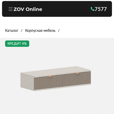
7577
Каталог
Корпусная мебель
КРЕДИТ 4%