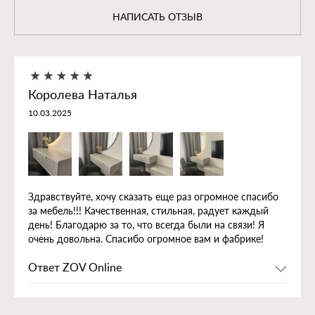
НАПИСАТЬ ОТЗЫВ
Королева Наталья
10.03.2025
Здравствуйте, хочу сказать еще раз огромное спасибо
за мебель!!! Качественная, стильная, радует каждый
день! Благодарю за то, что всегда были на связи! Я
очень довольна. Спасибо огромное вам и фабрике!
Ответ ZOV Online