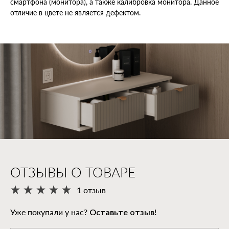
смартфона (монитора), а также калибровка монитора. Данное
отличие в цвете не является дефектом.
ОТЗЫВЫ О ТОВАРЕ
1 отзыв
Уже покупали у нас?
Оставьте отзыв!