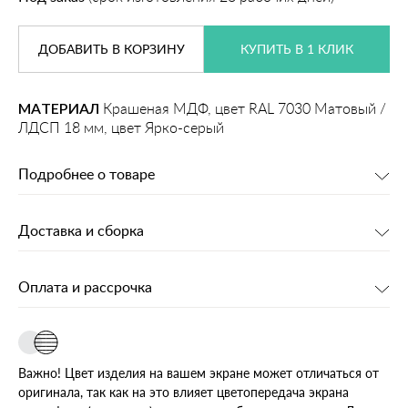
ДОБАВИТЬ
В КОРЗИНУ
КУПИТЬ В 1 КЛИК
МАТЕРИАЛ
Крашеная МДФ, цвет RAL 7030 Матовый /
ЛДСП 18 мм, цвет Ярко-серый
Подробнее о товаре
Доставка и сборка
Оплата и рассрочка
Важно! Цвет изделия на вашем экране может отличаться от
оригинала, так как на это влияет цветопередача экрана