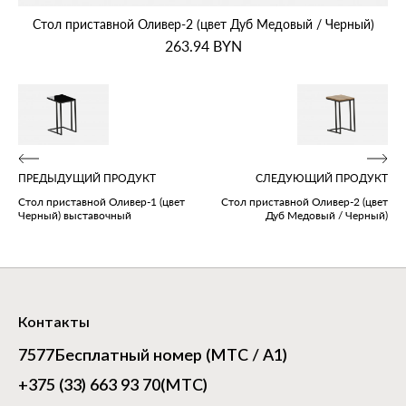
Стол приставной Оливер‑2 (цвет Дуб Медовый / Черный)
263.94
BYN
ПРЕДЫДУЩИЙ ПРОДУКТ
СЛЕДУЮЩИЙ ПРОДУКТ
Стол приставной Оливер‑1 (цвет
Стол приставной Оливер‑2 (цвет
Черный) выставочный
Дуб Медовый / Черный)
Контакты
7577
Бесплатный номер (МТС / А1)
+375 (33) 663 93 70
(МТС)