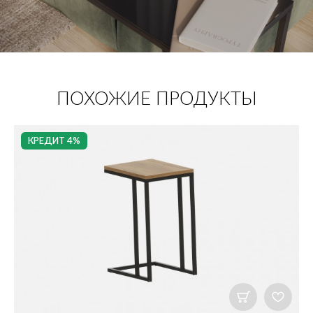
ПОХОЖИЕ ПРОДУКТЫ
КРЕДИТ 4%