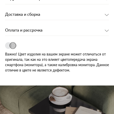
Доставка и сборка
Оплата и рассрочка
Важно! Цвет изделия на вашем экране может отличаться от
оригинала, так как на это влияет цветопередача экрана
смартфона (монитора), а также калибровка монитора. Данное
отличие в цвете не является дефектом.