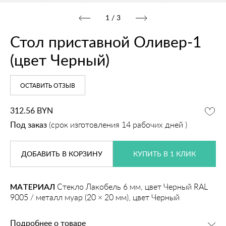
1
/
3
Стол приставной Оливер‑1
(цвет Черный)
ОСТАВИТЬ ОТЗЫВ
312.56
BYN
Под заказ
(срок изготовления 14 рабочих дней )
ДОБАВИТЬ
В КОРЗИНУ
КУПИТЬ В 1 КЛИК
МАТЕРИАЛ
Стекло Лакобель 6 мм, цвет Черный RAL
9005 / металл муар (20 × 20 мм), цвет Черный
Подробнее о товаре