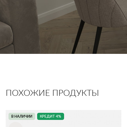
ПОХОЖИЕ ПРОДУКТЫ
В НАЛИЧИИ
КРЕДИТ 4%