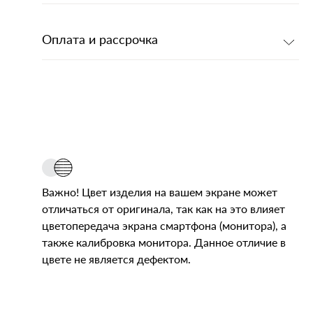
Оплата и рассрочка
Важно! Цвет изделия на вашем экране может
отличаться от оригинала, так как на это влияет
цветопередача экрана смартфона (монитора), а
также калибровка монитора. Данное отличие в
цвете не является дефектом.