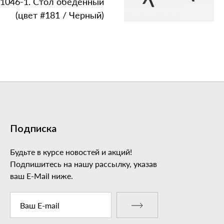
1046‑1. Стол обеденный
(цвет #181 / Черный)
Подписка
Будьте в курсе новостей и акций!
Подпишитесь на нашу рассылку, указав
ваш E-Mail ниже.