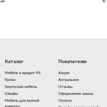
ный
К‑
Каталог
Покупателю
Мебель в кредит 4%
Акции
Кухни
Актуальное
Корпусная мебель
Отзывы
Шкафы
Оформление заказа
Мебель для ванной
Оплата
комнаты