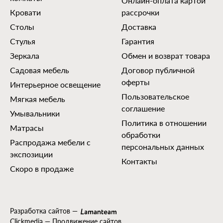
Онлайн-оплата картой
Кровати
рассрочки
Столы
Доставка
Стулья
Гарантия
Зеркала
Обмен и возврат товара
Садовая мебель
Договор публичной
оферты
Интерьерное освещение
Пользовательское
Мягкая мебель
соглашение
Умывальники
Политика в отношении
Матрасы
обработки
Распродажа мебели с
персональных данных
экспозиции
Контакты
Скоро в продаже
Разработка сайтов
—
Clickmedia — Продвижение сайтов