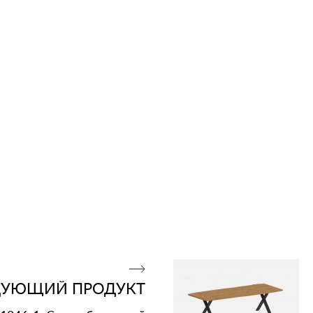
ДУЮЩИЙ ПРОДУКТ