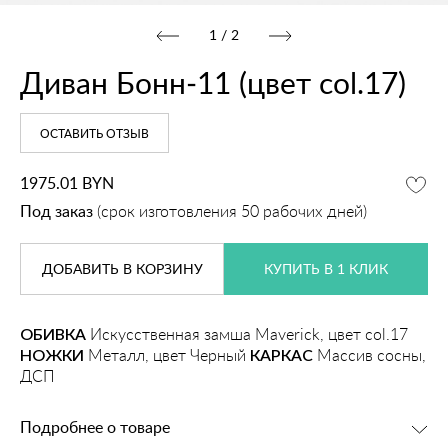
1
/
2
Диван Бонн‑11 (цвет col.17)
ОСТАВИТЬ ОТЗЫВ
1975.01
BYN
Под заказ
(срок изготовления 50 рабочих дней)
ДОБАВИТЬ
В КОРЗИНУ
КУПИТЬ В 1 КЛИК
ОБИВКА
Искусственная замша Maverick, цвет col.17
НОЖКИ
Металл, цвет Черный
КАРКАС
Массив сосны,
ДСП
Подробнее о товаре