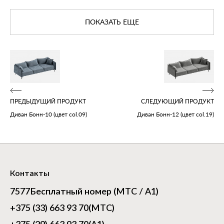
ПОКАЗАТЬ ЕЩЕ
ПРЕДЫДУЩИЙ ПРОДУКТ
СЛЕДУЮЩИЙ ПРОДУКТ
Диван Бонн‑10 (цвет col.09)
Диван Бонн‑12 (цвет col.19)
Контакты
7577
Бесплатный номер (МТС / А1)
+375 (33) 663 93 70
(МТС)