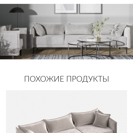
ПОХОЖИЕ ПРОДУКТЫ