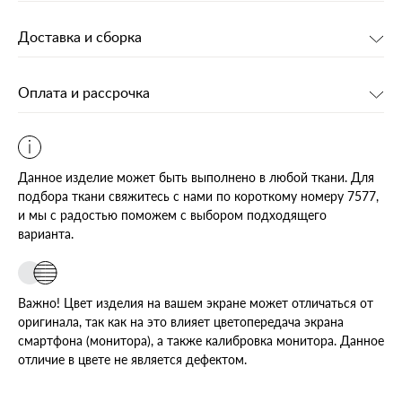
Доставка и сборка
Оплата и рассрочка
Данное изделие может быть выполнено в любой ткани. Для
подбора ткани свяжитесь с нами по короткому номеру 7577,
и мы с радостью поможем с выбором подходящего
варианта.
Важно! Цвет изделия на вашем экране может отличаться от
оригинала, так как на это влияет цветопередача экрана
смартфона (монитора), а также калибровка монитора. Данное
отличие в цвете не является дефектом.