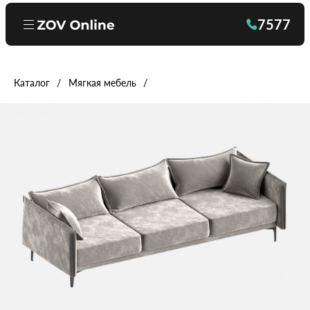
7577
Каталог
Мягкая мебель