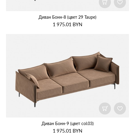
Диван Бонн‑8 (цвет 29 Taupe)
1 975.01
BYN
Диван Бонн‑9 (цвет col.03)
1 975.01
BYN