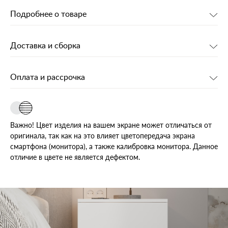
Подробнее о товаре
Доставка и сборка
Оплата и рассрочка
Важно! Цвет изделия на вашем экране может отличаться от
оригинала, так как на это влияет цветопередача экрана
смартфона (монитора), а также калибровка монитора. Данное
отличие в цвете не является дефектом.