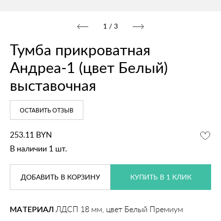
1
/
3
Тумба прикроватная
Андреа‑1 (цвет Белый)
выставочная
ОСТАВИТЬ ОТЗЫВ
253.11
BYN
В наличии 1 шт.
ДОБАВИТЬ
В КОРЗИНУ
КУПИТЬ В 1 КЛИК
МАТЕРИАЛ
ЛДСП 18 мм, цвет Белый Премиум