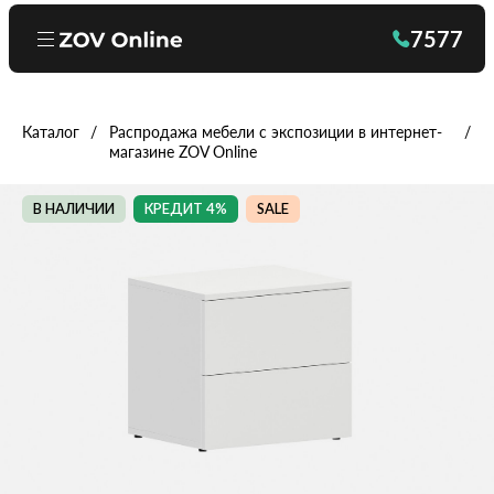
7577
Каталог
Распродажа мебели с экспозиции в интернет-
магазине ZOV Online
В НАЛИЧИИ
КРЕДИТ 4%
SALE