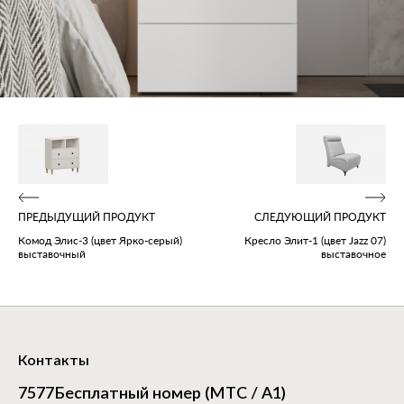
ПРЕДЫДУЩИЙ ПРОДУКТ
СЛЕДУЮЩИЙ ПРОДУКТ
Комод Элис‑3 (цвет Ярко‑серый)
Кресло Элит‑1 (цвет Jazz 07)
выставочный
выставочное
Контакты
7577
Бесплатный номер (МТС / А1)