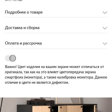
Подробнее о товаре
Доставка и сборка
Оплата и рассрочка
Важно! Цвет изделия на вашем экране может отличаться от
оригинала, так как на это влияет цветопередача экрана
смартфона (монитора), а также калибровка монитора. Данное
отличие в цвете не является дефектом.