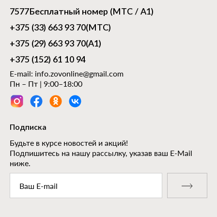
7577
Бесплатный номер (МТС / А1)
+375 (33) 663 93 70
(МТС)
+375 (29) 663 93 70
(А1)
+375 (152) 61 10 94
E-mail:
info.zovonline@gmail.com
Пн – Пт | 9:00–18:00
Подписка
Будьте в курсе новостей и акций!
Подпишитесь на нашу рассылку, указав ваш E-Mail
ниже.