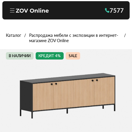
7577
Каталог
Распродажа мебели с экспозиции в интернет-
магазине ZOV Online
В НАЛИЧИИ
КРЕДИТ 4%
SALE